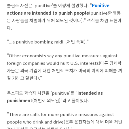
콜린스 사전은 'punitive'를 이렇게 설명했다. "
Punitive
actions are intended to punish people
(punitive한 행동
은 사람들을 처벌하기 위해 의도된 것이다)." 격식을 차린 표현이
다.
"...a punitive bombing raid(...처벌 폭격)."
"Other economists say any punitive measures against
foreign companies would hurt U.S. interests(다른 경제학
자들은 외국 기업에 대한 처벌적 조치가 미국의 이익에 피해를 끼
칠 거라고 말한다)."
옥스퍼드 학습자 사전은 'punitive'를 "
intended as
punishment
(처벌로 의도된)"라고 풀이했다.
"There are calls for more punitive measures against
people who drink and drive(음주 운전자들에 대해 더욱 처벌