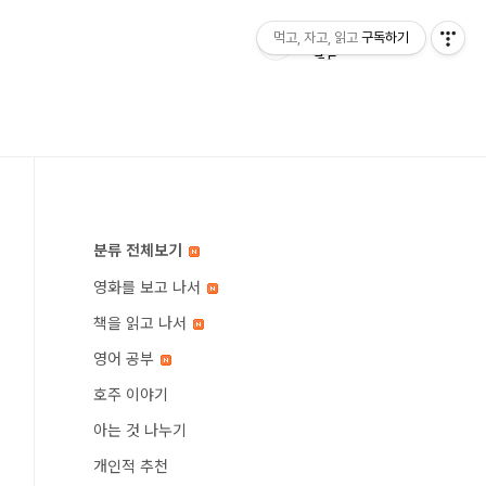
먹고, 자고, 읽고
구독하기
분류 전체보기
영화를 보고 나서
책을 읽고 나서
영어 공부
호주 이야기
아는 것 나누기
개인적 추천