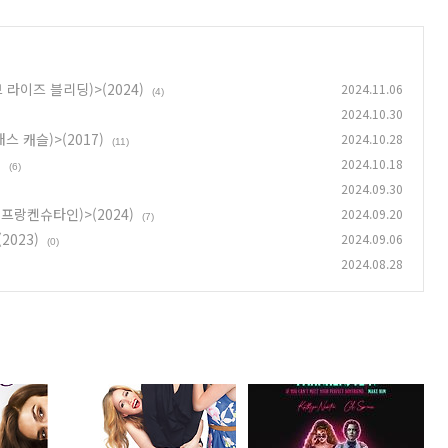
러브 라이즈 블리딩)>(2024)
2024.11.06
(4)
2024.10.30
래스 캐슬)>(2017)
2024.10.28
(11)
)
2024.10.18
(6)
2024.09.30
사 프랑켄슈타인)>(2024)
2024.09.20
(7)
2023)
2024.09.06
(0)
2024.08.28