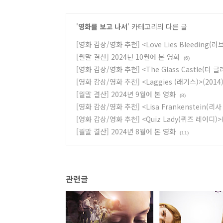
'
영화를 보고 나서
' 카테고리의 다른 글
[영화 감상/영화 추천] <Love Lies Bleeding(
[월말 결산] 2024년 10월에 본 영화
(6)
[영화 감상/영화 추천] <The Glass Castle(더 글
[영화 감상/영화 추천] <Laggies (래기스)>(2014
[월말 결산] 2024년 9월에 본 영화
(8)
[영화 감상/영화 추천] <Lisa Frankenstein(리
[영화 감상/영화 추천] <Quiz Lady(퀴즈 레이디)>(
[월말 결산] 2024년 8월에 본 영화
(11)
관련글