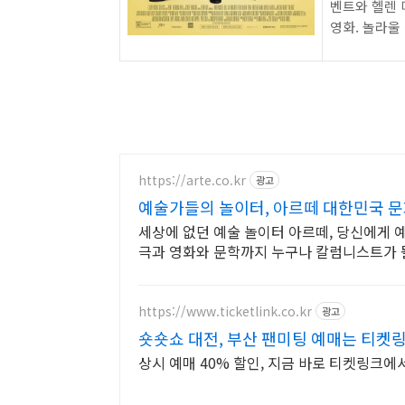
벤트와 헬렌 
영화. 놀라울
https://arte.co.kr
광고
예술가들의 놀이터, 아르떼 대한민국 
세상에 없던 예술 놀이터 아르떼, 당신에게 
극과 영화와 문학까지 누구나 칼럼니스트가 될
https://www.ticketlink.co.kr
광고
숏숏쇼 대전, 부산 팬미팅 예매는 티켓링
상시 예매 40% 할인, 지금 바로 티켓링크에