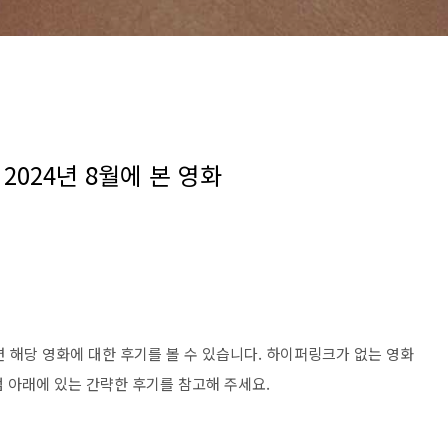
 2024년 8월에 본 영화
면 해당 영화에 대한 후기를 볼 수 있습니다. 하이퍼링크가 없는 영화
점 아래에 있는 간략한 후기를 참고해 주세요.