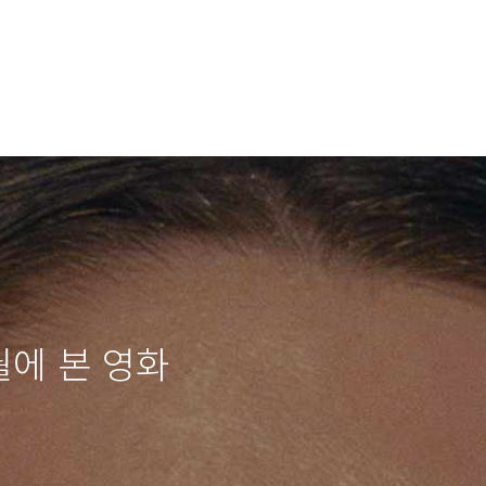
8월에 본 영화