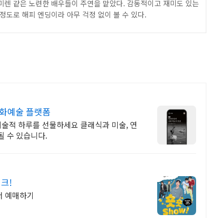
미렌 같은 노련한 배우들이 주연을 맡았다. 감동적이고 재미도 있는
 정도로 해피 엔딩이라 아무 걱정 없이 볼 수 있다.
문화예술 플랫폼
예술적 하루를 선물하세요 클래식과 미술, 연
 수 있습니다.
크!
서 예매하기