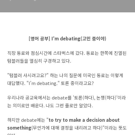
[영어 공부] I'm debating(고민 중이야)
직장 동료와 점심시간에 스타벅스에 갔다. 동료는 한쪽에 진열된
텀블러들을 열심히 구경하고 있다.
"텀블러 사시려고요?" 하는 나의 질문에 미국인 동료는 이렇게
대답했다. "I'm debating." 토론 중이라고요?
우리나라 공교육에서는 debate를 '토론(하다), 논쟁(하다)'이라
는 의미로만 배운다. 나도 그런 줄로만 알았다.
하지만 debate에는 "
to try to make a decision about
something
(무언가에 대해 결정을 내리려고 하다)"이라는 뜻도