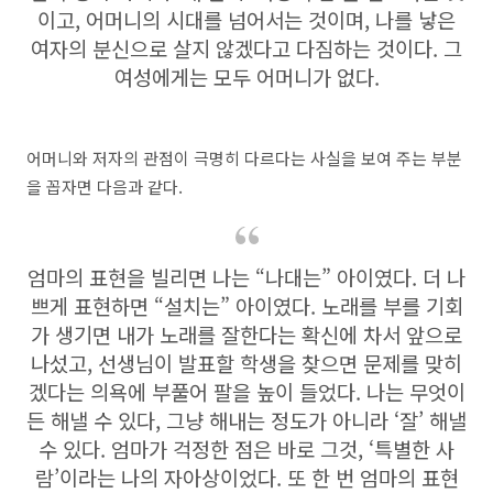
이고, 어머니의 시대를 넘어서는 것이며, 나를 낳은
여자의 분신으로 살지 않겠다고 다짐하는 것이다. 그
여성에게는 모두 어머니가 없다.
어머니와 저자의 관점이 극명히 다르다는 사실을 보여 주는 부분
을 꼽자면 다음과 같다.
엄마의 표현을 빌리면 나는 “나대는” 아이였다. 더 나
쁘게 표현하면 “설치는” 아이였다. 노래를 부를 기회
가 생기면 내가 노래를 잘한다는 확신에 차서 앞으로
나섰고, 선생님이 발표할 학생을 찾으면 문제를 맞히
겠다는 의욕에 부풀어 팔을 높이 들었다. 나는 무엇이
든 해낼 수 있다, 그냥 해내는 정도가 아니라 ‘잘’ 해낼
수 있다. 엄마가 걱정한 점은 바로 그것, ‘특별한 사
람’이라는 나의 자아상이었다. 또 한 번 엄마의 표현