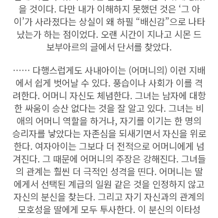
을 것이다. 다만 내가 이해하지 못했던 것은 ‘그 아
이’가 사라졌다는 상실이 왜 하필 “배신감”으로 나타
났는가 하는 점이었다. 오랜 시간이 지나고 시몬 드
보부아르의 글에서 단서를 찾았다.
…… 다행스럽게도 사내아이는 (어머니의) 이런 지배
에서 쉽게 벗어날 수 있다. 풍습이나 사회가 이를 격
려한다. 어머니 자신도 체념한다. 그녀는 남자에 대항
한 싸움이 승산 없다는 것을 잘 알고 있다. 그녀는 비
애의 어머니 역할을 하거나, 자기를 이기는 한 명의
승리자를 낳았다는 자존심을 되새기면서 자신을 위로
한다. 여자아이는 그보다 더 전적으로 어머니에게 넘
겨진다. 그 때문에 어머니의 주장은 강해진다. 그녀들
의 관계는 훨씬 더 극적인 성격을 띤다. 어머니는 딸
에게서 선택된 계급의 일원 같은 것을 인정하지 않고
자신의 분신을 찾는다. 그리고 자기 자신과의 관계의
모호성을 딸에게 모두 투사한다. 이 분신의 이타성