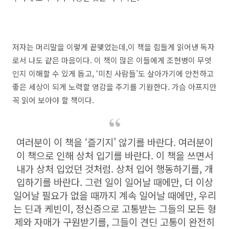
저자는 머리말을 이렇게 끝맺었는데,이 책을 힘들게 읽어낸 독자
로서 나도 같은 마음이다. 이 책이 많은 이들에게 조현병이 무엇
인지 이해할 수 있게 돕고, ‘미친 사람들’도 살아가기에 안전하고
좋은 세상이 되게 노력할 영감을 주기를 기원한다. 가슴 아프지만
꼭 읽어 보아야 할 책이다.
여러분이 이 책을 ‘즐기지’ 않기를 바란다. 여러분이
이 책으로 인해 상처 입기를 바란다. 이 책을 쓰면서
내가 상처 입었던 것처럼. 상처 입어 행동하기를, 개
입하기를 바란다. 그런 일이 일어날 때에만, 더 이상
일어날 필요가 없을 때까지 계속 일어날 때에만, 우리
는 딘과 케빈이, 정신증으로 고통받는 그들의 모든 형
제와 자매가 구원받기를, 그들이 견딘 고통이 완전히