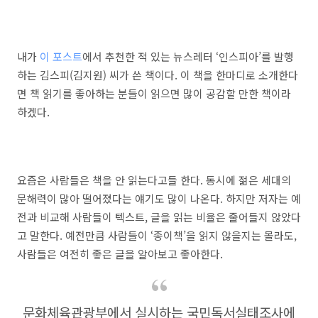
내가
이 포스트
에서 추천한 적 있는 뉴스레터 ‘인스피아’를 발행
하는 김스피(김지원) 씨가 쓴 책이다. 이 책을 한마디로 소개한다
면 책 읽기를 좋아하는 분들이 읽으면 많이 공감할 만한 책이라
하겠다.
요즘은 사람들은 책을 안 읽는다고들 한다. 동시에 젊은 세대의
문해력이 많아 떨어졌다는 얘기도 많이 나온다. 하지만 저자는 예
전과 비교해 사람들이 텍스트, 글을 읽는 비율은 줄어들지 않았다
고 말한다. 예전만큼 사람들이 ‘종이책’을 읽지 않을지는 몰라도,
사람들은 여전히 좋은 글을 알아보고 좋아한다.
문화체육관광부에서 실시하는 국민독서실태조사에