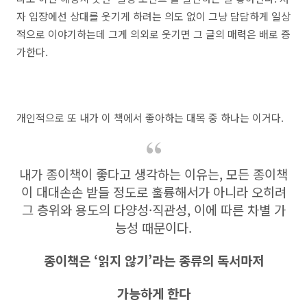
자 입장에선 상대를 웃기게 하려는 의도 없이 그냥 담담하게 일상
적으로 이야기하는데 그게 의외로 웃기면 그 글의 매력은 배로 증
가한다.
개인적으로 또 내가 이 책에서 좋아하는 대목 중 하나는 이거다.
내가 종이책이 좋다고 생각하는 이유는, 모든 종이책
이 대대손손 받들 정도로 훌륭해서가 아니라 오히려
그 층위와 용도의 다양성·직관성, 이에 따른 차별 가
능성 때문이다.
종이책은 ‘읽지 않기’라는 종류의 독서마저
가능하게 한다