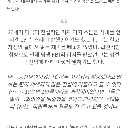
게 웃긴 대목에서 우리는 저자 역시 인간이었음을 느끼고 매력을
느낀다.
20세기 미국의 전설적인 기자 이지 스톤은 시대를 앞
서간 1인 뉴스레터 발행인이기도 했는데, 그는 결코
자신의 글에서 읽는 재미를 빼놓지 않았다. 급진적인
성향으로 인해 평생 FBI의 감시를 받았던 그는 생전
공산당에 대해 이렇게 말하기도 했다.
나는 공산당원이었는데 너무 지겨워서 탈당했다고 말
하는 편이 채색되지 않은 진실에 가깝다고 할 수 있다
(……) 10분의 1만큼이라도 매력적이었다면 그들은
벌써 국회의원을 배출했을 것이고 기관지인 『데일
리 워커』 직원들에게 월급도 잘 주고 있을 것이다.
나도 이런 예상치 못한 ‘킬링 포인트’를 발견하는 걸 좋아한다. 저