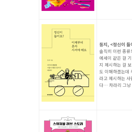
둥지, <정신이 들
솔직히 이런 종류
에세이 같은 걸 
지 제시하는 걸 
도 이해하겠는데 
라고 제시하는 사
다… 차라리 그냥