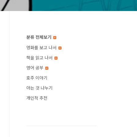
분류 전체보기
영화를 보고 나서
책을 읽고 나서
영어 공부
호주 이야기
아는 것 나누기
개인적 추천