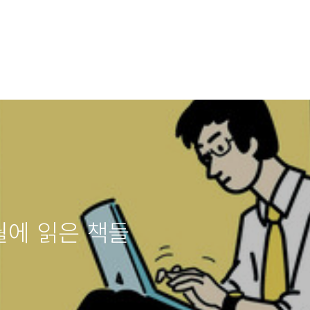
3월에 읽은 책들