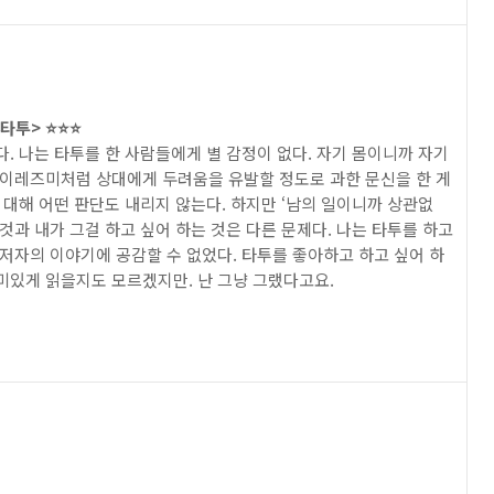
투> ⭐️⭐️⭐️
. 나는 타투를 한 사람들에게 별 감정이 없다. 자기 몸이니까 자기
 이레즈미처럼 상대에게 두려움을 유발할 정도로 과한 문신을 한 게
 대해 어떤 판단도 내리지 않는다. 하지만 ‘남의 일이니까 상관없
것과 내가 그걸 하고 싶어 하는 것은 다른 문제다. 나는 타투를 하고
 저자의 이야기에 공감할 수 없었다. 타투를 좋아하고 하고 싶어 하
미있게 읽을지도 모르겠지만. 난 그냥 그랬다고요.