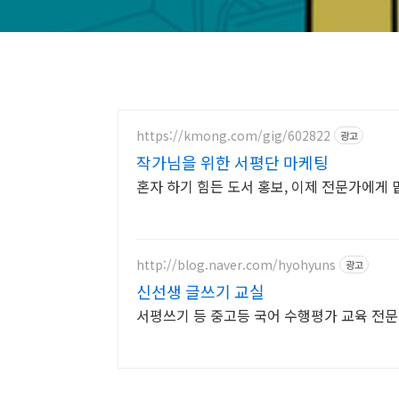
https://kmong.com/gig/602822
광고
작가님을 위한 서평단 마케팅
혼자 하기 힘든 도서 홍보, 이제 전문가에게
http://blog.naver.com/hyohyuns
광고
신선생 글쓰기 교실
서평쓰기 등 중고등 국어 수행평가 교육 전문