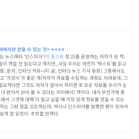
에서만 얻을 수 있는 것> ⭐️⭐️⭐️⭐️
는 뉴스레터 ‘인스피아’(
이 포스트
참고)를 운영하는 저자가 쓴 책.
이 책을 안 읽는다고 하지만, 사실 우리는 여전히 ‘텍스트’를 읽고
툰, 문자, 인터넷 커뮤니티 글, 인터넷 뉴스 기사 등등) 그중에서도
고 ‘가성비’가 좋은 게(저자가 자료를 수집하는 과정도 어려운데, 그
필요하다면 그것도 저자가 알아서 처리한 후 모은 자료를 우리가 손
 다 받아서 읽어 볼 수 있다는 의미에서) 책이다. 내가 무언가에 흥
그래서 그것에 대해 더 알고 싶을 때 가장 쉽게 정보를 얻을 수 있는
저자는 그런 점을 강조하는데, 역시나 인스피아를 발행한 짬이 있어서
쉽게 잘 읽힌다. 추천할 만하다.