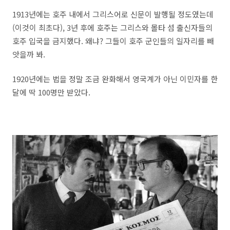
1913년에는 호주 내에서 그리스어로 신문이 발행될 정도였는데
(이것이 최초다), 3년 후에 호주는 그리스와 몰타 섬 출신자들의
호주 입국을 금지했다. 왜냐? 그들이 호주 군인들의 일자리를 빼
앗을까 봐.
1920년에는 법을 정말 조금 완화해서 영국계가 아닌 이민자를 한
달에 딱 100명만 받았다.