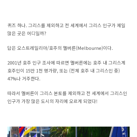
퀴즈 하나. 그리스를 제외하고 전 세계에서 그리스 인구가 제일
많은 곳은 어디일까?
답은 오스트레일리아/호주의 멜버른(Melbourne)이다.
2001년 호주 인구 조사에 따르면 멜버른에는 호주 내 그리스계
호주인이 15만 1천 명가량, 또는 (전체 호주 내 그리스인 중)
47%나 거주한다.
따라서 멜버른이 그리스 본토를 제외하고 전 세계에서 그리스인
인구가 가장 많은 도시의 자리에 오르게 되었다!