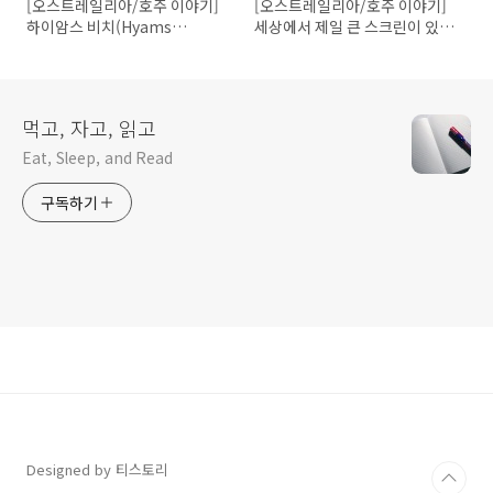
[오스트레일리아/호주 이야기]
[오스트레일리아/호주 이야기]
하이암스 비치(Hyams
세상에서 제일 큰 스크린이 있는
Beach), 세상에서 가장 흰 모래
영화관은 어디?
가 있는 해변
먹고, 자고, 읽고
Eat, Sleep, and Read
구독하기
Designed by 티스토리