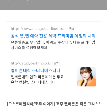
https://www.malaysiaairlines.com
광고
공식 웹,앱 예약 전용 혜택 프리미엄 여정의 시작
유류할증료 부담없이, 어워드 수상에 빛나는 프리미엄
서비스를 경험해보세요
http://studydestiny.co.kr
광고
멜버른대학 스터디데스티니
멜버른대학 입학 파운데이션 무료
유학 컨설팅 스터디데스티니
[오스트레일리아/호주 이야기] 호주 멜버른은 작은 그리스?