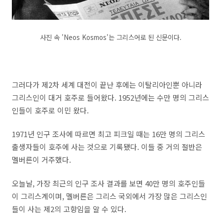
사진 속 'Neos Kosmos'는 그리스어로 된 신문이다.
그러다가 제2차 세계 대전이 끝난 후에는 이탈리아인뿐 아니라
그리스인이 대거 호주로 들어왔다. 1952년에는 수만 명의 그리스
인들이 호주로 이민 왔다.
1971년 인구 조사에 따르면 최고 피크일 때는 16만 명의 그리스
출생자들이 호주에 사는 것으로 기록됐다. 이들 중 거의 절반은
멜버른이 거주했다.
오늘날, 가장 최근의 인구 조사 결과를 보면 40만 명의 호주인들
이 그리스계이며, 멜버른은 그리스 국외에서 가장 많은 그리스인
들이 사는 제2의 고향임을 알 수 있다.