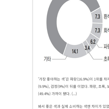
'가장 좋아하는 색'은 파랑(16.9%)이 1위를 차
(9.9%), 검정(9%)이 뒤를 이었다. 파랑, 
(49.4%) 가까이 됐다. (...)
봐서 좋은 색과 실제 소비하는 색엔 차이가 있었다