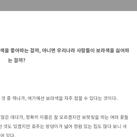
색을 좋아하는 걸까, 아니면 우리나라 사람들이 보라색을 싫어하
는 걸까?
것 중 하나가, 여기에선 보라색을 자주 접할 수 있다는 것이다.
많은 데다가, 정확히 이름은 잘 모르겠지만 보랏빛을 띄는 여러 꽃들
 것도 있겠지만 호주는 땅덩이가 넓어 정원 있는 집도 많다 보니 사
어 있다.