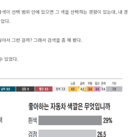
색이 선택 범위 안에 있으면 그 색을 선택하는 경향이 있는데, 내 경
았다.
아서 그런 걸까? 그래서 검색을 좀 해 봤다.
수 있었다.