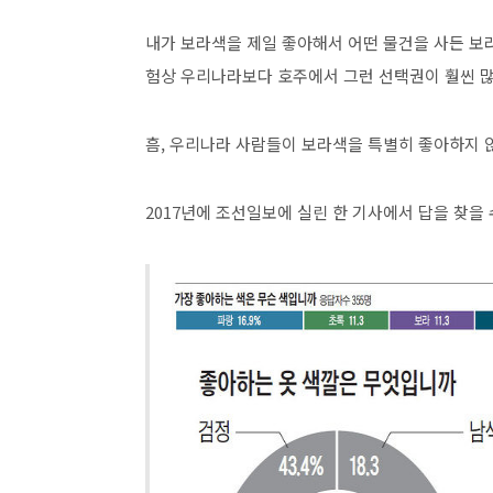
내가 보라색을 제일 좋아해서 어떤 물건을 사든 보라
험상 우리나라보다 호주에서 그런 선택권이 훨씬 많
흠, 우리나라 사람들이 보라색을 특별히 좋아하지 않
2017년에 조선일보에 실린 한 기사에서 답을 찾을 