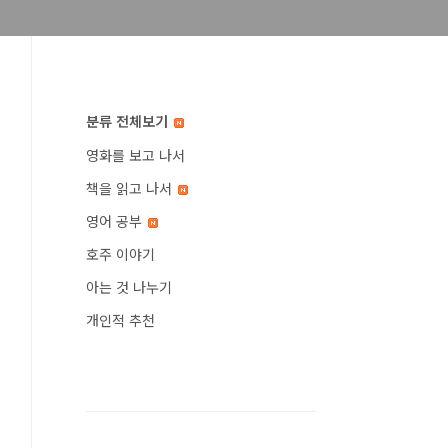
분류 전체보기
영화를 보고 나서
책을 읽고 나서
영어 공부
호주 이야기
아는 것 나누기
개인적 추천