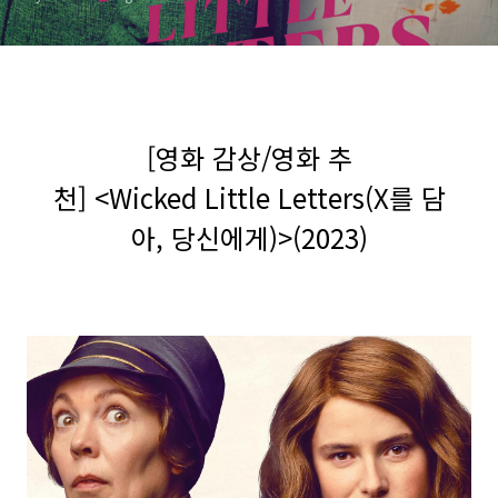
[영화 감상/영화 추
천] <Wicked Little Letters(X를 담
아, 당신에게)>(2023)