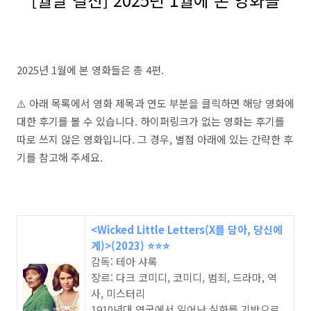
2025년 1월에 본 영화들은 총 4편.
⚠️ 아래 목록에서 영화 제목과 연도 부분을 클릭하면 해당 영화에
대한 후기를 볼 수 있습니다. 하이퍼링크가 없는 영화는 후기를
따로 쓰지 않은 영화입니다. 그 경우, 별점 아래에 있는 간략한 후
기를 참고해 주세요.
<Wicked Little Letters(X를 담아, 당신에
게)>(2023) ⭐️⭐️⭐️
감독: 테아 샤록
장르: 다크 코미디, 코미디, 범죄, 드라마, 역
사, 미스터리
1910년대 영국에서 일어난 실화를 기반으로