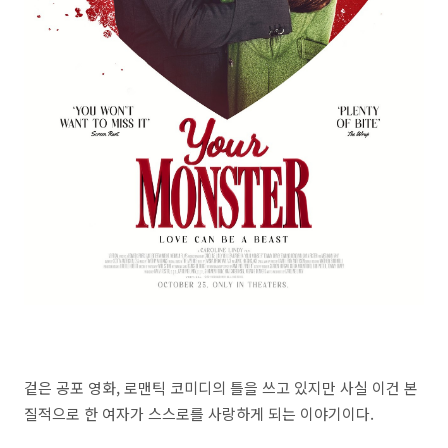
겉은 공포 영화, 로맨틱 코미디의 틀을 쓰고 있지만 사실 이건 본
질적으로 한 여자가 스스로를 사랑하게 되는 이야기이다.