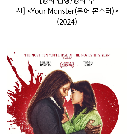
천] <Your Monster(유어 몬스터)>
(2024)