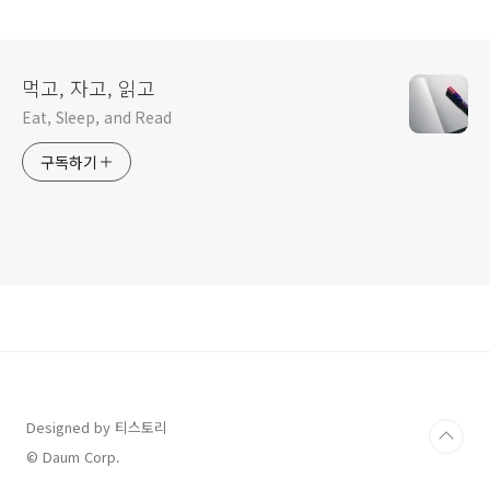
먹고, 자고, 읽고
Eat, Sleep, and Read
구독하기
Designed by 티스토리
© Daum Corp.