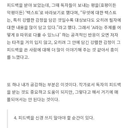
피드백을 받아 보았는데, 그때 독자들이 보내는 평을(호평이든
악평이든) ‘텍스트’로 바라보기로 했다며, “무엇에 대한 텍스트
는, 특히 강렬한 감정을 담은 것일수록 대상보다도 오히려 필자에
대한 내용을 많이 담고 있다.”라고 했다. 그래서 ‘A라는 주제를 어
떻게 B 따위로 다룰 수 있느냐’ 하는 공격적인 반응이 오면 저자
는 타격을 거의 입지 않고, 오히려 그 안에 담긴 강렬한 감정이 그
피드백을 쓴 사람에 대해 더 많이 이야기해 주는 것 같아서 흥미
를 느꼈다고.
또 하나 내가 공감하는 부분은 이것이다. 작가로서 독자의 피드백
을 받는 것도 중요하고 도움이 되지만, 그렇다고 해서 거기에 매
몰되어서는 안 된다는 것이다.
4. 피드백을 신경 쓰지 말아야 할 순간이 있다.