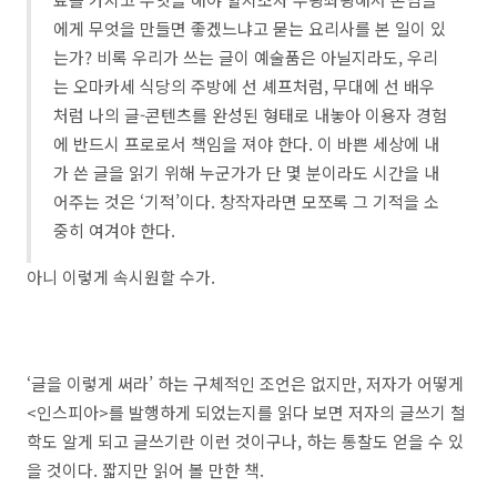
에게 무엇을 만들면 좋겠느냐고 묻는 요리사를 본 일이 있
는가? 비록 우리가 쓰는 글이 예술품은 아닐지라도, 우리
는 오마카세 식당의 주방에 선 셰프처럼, 무대에 선 배우
처럼 나의 글-콘텐츠를 완성된 형태로 내놓아 이용자 경험
에 반드시 프로로서 책임을 져야 한다. 이 바쁜 세상에 내
가 쓴 글을 읽기 위해 누군가가 단 몇 분이라도 시간을 내
어주는 것은 ‘기적’이다. 창작자라면 모쪼록 그 기적을 소
중히 여겨야 한다.
아니 이렇게 속시원할 수가.
‘글을 이렇게 써라’ 하는 구체적인 조언은 없지만, 저자가 어떻게
<인스피아>를 발행하게 되었는지를 읽다 보면 저자의 글쓰기 철
학도 알게 되고 글쓰기란 이런 것이구나, 하는 통찰도 얻을 수 있
을 것이다. 짧지만 읽어 볼 만한 책.