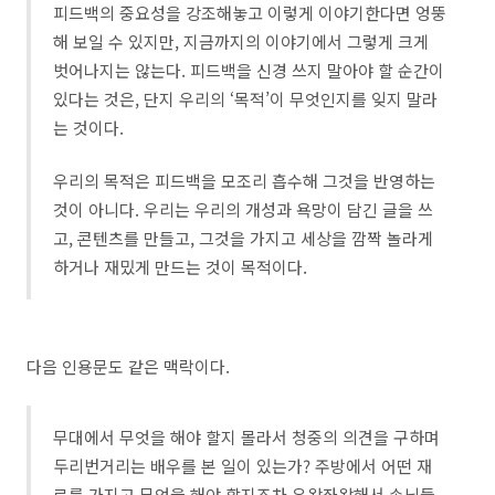
피드백의 중요성을 강조해놓고 이렇게 이야기한다면 엉뚱
해 보일 수 있지만, 지금까지의 이야기에서 그렇게 크게
벗어나지는 않는다. 피드백을 신경 쓰지 말아야 할 순간이
있다는 것은, 단지 우리의 ‘목적’이 무엇인지를 잊지 말라
는 것이다.
우리의 목적은 피드백을 모조리 흡수해 그것을 반영하는
것이 아니다. 우리는 우리의 개성과 욕망이 담긴 글을 쓰
고, 콘텐츠를 만들고, 그것을 가지고 세상을 깜짝 놀라게
하거나 재밌게 만드는 것이 목적이다.
다음 인용문도 같은 맥락이다.
무대에서 무엇을 해야 할지 몰라서 청중의 의견을 구하며
두리번거리는 배우를 본 일이 있는가? 주방에서 어떤 재
료를 가지고 무엇을 해야 할지조차 우왕좌왕해서 손님들