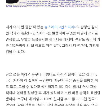
내가 여러 번 권한 적 있는
뉴스레터 <인스피아>
의 발행인 김지
원 작가가 4년간 <인스피아>를 발행하며 무엇을 어떻게 쓰기로
결정했고, 무엇을 느꼈는지를 풀어내는 에세이. 분량도 종이책 기
준 152쪽밖에 안 될 정도로 아주 짧다. 그래서 더 편하게, 가볍게
읽을 수 있다.
글을 쓰는 이라면 누구나 나름대로 자신의 철학이 있을 것이다.
나는 저자의 이 철학에 공감한다. 자신의 글은 중립을 표방한 적
도 없고, 그럴 수 있다고 생각하지도 않는다는 말. 나 역시 그냥
책이나 영화를 감상한 후 내가 생각하고 느낀 바를 솔직히 표현할
뿐이다. 누구나 내 취향과 100% 일치할 수도 없고, 그럴 필요도
없으며, 같은 작품을 접해도 나와 똑같은 감상을 가질 수도 없다.