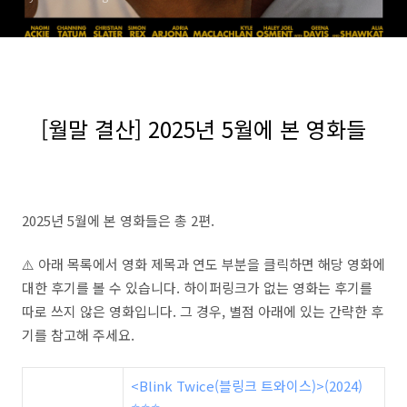
[월말 결산] 2025년 5월에 본 영화들
2025년 5월에 본 영화들은 총 2편.
⚠️ 아래 목록에서 영화 제목과 연도 부분을 클릭하면 해당 영화에
대한 후기를 볼 수 있습니다. 하이퍼링크가 없는 영화는 후기를
따로 쓰지 않은 영화입니다. 그 경우, 별점 아래에 있는 간략한 후
기를 참고해 주세요.
<Blink Twice(블링크 트와이스)>(2024)
⭐️⭐️⭐️