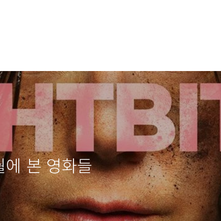
6월에 본 영화들