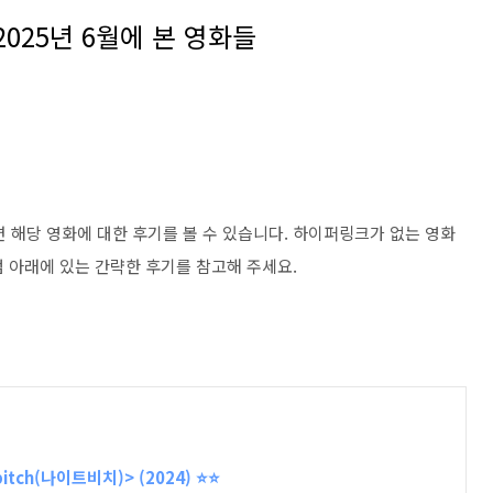
2025년 6월에 본 영화들
면 해당 영화에 대한 후기를 볼 수 있습니다. 하이퍼링크가 없는 영화
점 아래에 있는 간략한 후기를 참고해 주세요.
bitch(나이트비치)> (2024) ⭐️⭐️