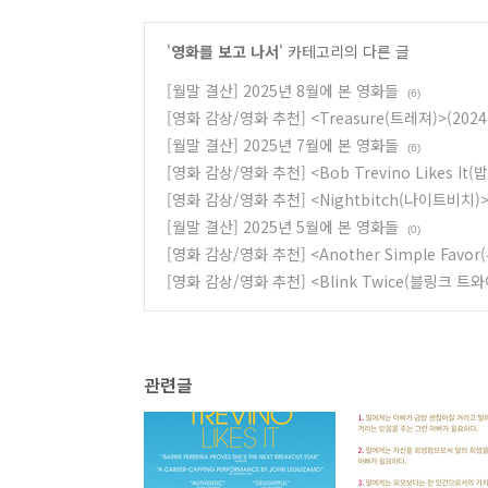
'
영화를 보고 나서
' 카테고리의 다른 글
[월말 결산] 2025년 8월에 본 영화들
(6)
[영화 감상/영화 추천] <Treasure(트레져)>(2024
[월말 결산] 2025년 7월에 본 영화들
(6)
[영화 감상/영화 추천] <Bob Trevino Likes It
[영화 감상/영화 추천] <Nightbitch(나이트비치)>(
[월말 결산] 2025년 5월에 본 영화들
(0)
[영화 감상/영화 추천] <Another Simple Favo
[영화 감상/영화 추천] <Blink Twice(블링크 트와이
관련글