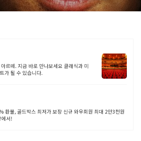
 아르떼. 지금 바로 만나보세요 클래식과 미
트가 될 수 있습니다.
00% 환불, 골드박스 최저가 보장 신규 와우회원 최대 2만3천원
팡에서!