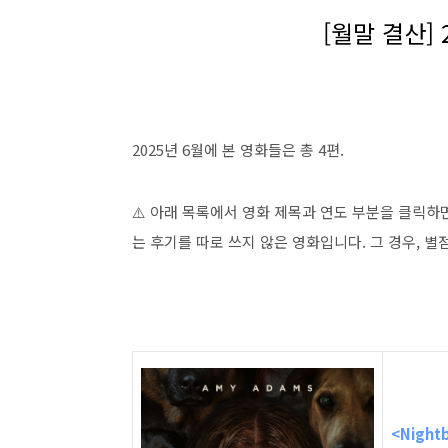
[월말 결산] 
2025년 6월에 본 영화들은 총 4편.
⚠️ 아래 목록에서 영화 제목과 연도 부분을 클릭하
는 후기를 따로 쓰지 않은 영화입니다. 그 경우, 별
<Night