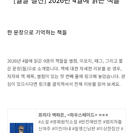
한 문장으로 기억하는 책들
2026년 4월에 읽은 9권의 책들을 별점, 이모지, 태그, 그리고 짧
은 문장(들)으로 소개합니다. 책에 대한 자세한 리뷰를 쓴 경우,
저자와 책 제목, 별점이 있는 첫 번째 줄에 링크해 놓았습니다. 관
심이 있으시다면 링크를 클릭하셔서 전체 리뷰를 읽어 보세요.
프리다 맥파든, <하우스메이드> ⭐️⭐️⭐️
#소설 #영화원작소설 #반전에반전 #범죄자출
신여주 #미친아내 #잘생긴남편 #이상한집안 #