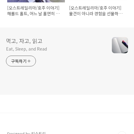
[오스트레일리아/호주 이야기]
[오스트레일리아/호주 이야기]
해롤드 홀트, 어느 날 홀연히 사
물건이 아니라 경험을 선물하고
라진 호주 총리(Feat. 수영장)
싶다면? 레드벌룬
(Redballoon)!
먹고, 자고, 읽고
Eat, Sleep, and Read
구독하기
Designed by 티스토리