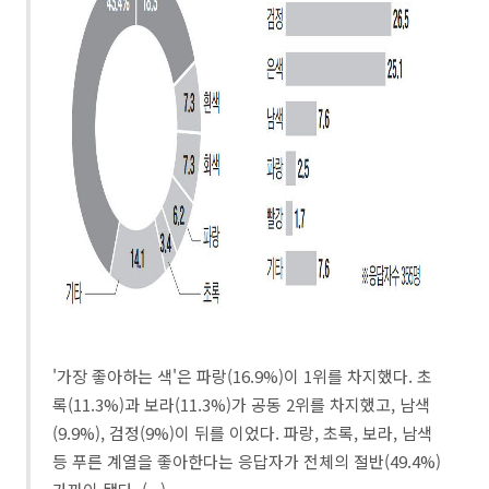
'가장 좋아하는 색'은 파랑(16.9%)이 1위를 차지했다. 초
록(11.3%)과 보라(11.3%)가 공동 2위를 차지했고, 남색
(9.9%), 검정(9%)이 뒤를 이었다. 파랑, 초록, 보라, 남색
등 푸른 계열을 좋아한다는 응답자가 전체의 절반(49.4%)