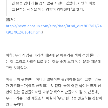
런 옷을 입나'라는 곱지 않은 시선이 있었다. 자연히 어둡
고 묻히는 색상을 입는 경향이 강해졌다"고 했다.
(출처:
http://news.chosun.com/site/data/html_dir/2017/01/24
/2017012401610.html
)
아하! 우리의 검은 머리색 때문에 잘 어울리는 색이 검정 톤이라
는 것, 그리고 사회적으로 튀는 것을 좋게 보지 않는 문화 때문에
그런 것이었다.
이는 굳이 옷뿐만이 아니라 일반적인 물건(예를 들어 그릇이라든
가 가위라든가)에도 해당되는 것 같다. 굳이 어떤 색이든 크게 상
관이 없는 물건들이라면 다양한 색으로 만들어도 될 것 같은데,
우리나라는 그런 제품조차 확실히 '무난'한 색을 선호하는 경향이
있는 듯하다.