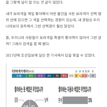
을 그렇게 널리 잘 쓰는 것 같지 않았다.
내가 보라색을 제일 좋아해서 어떤 물건을 사든 보라색이 선택 범
위 안에 있으면 그 색을 선택하는 경향이 있는데, 내 경험상 우리
나라보다 호주에서 그런 선택권이 훨씬 많았다.
흠, 우리나라 사람들이 보라색을 특별히 좋아하지 않아서 그런 걸
까? 그래서 검색을 좀 해 봤다.
2017년에 조선일보에 실린 한 기사에서 답을 찾을 수 있었다.